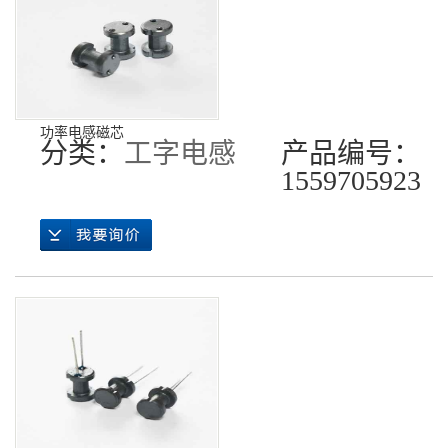
功率电感磁芯
分类：
工字电感
产品编号：
1559705923