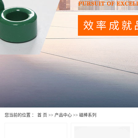
您当前的位置 ：
首 页
>>
产品中心
>>
磁棒系列