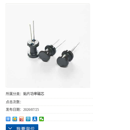
所属分类：
贴片功率磁芯
点击次数：
发布日期：
2020/07/25